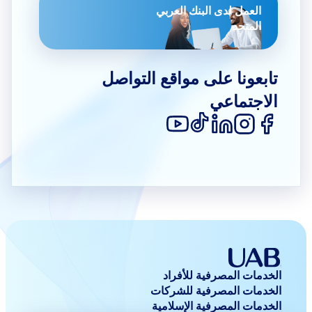
العمل لدى البنك العربي
المتحد
تابعونا على مواقع التواصل
الاجتماعي
الخدمات المصرفية للأفراد
الخدمات المصرفية للشركات
الخدمات المصرفية الإسلامية