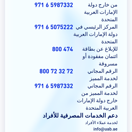
من خارج دولة
5987332 6 971
الإمارات العربية
المتحدة
المركز الرئيسي في
5075222 6 971
دولة الإمارات العربية
المتحدة
للإبلاغ عن بطاقة
474 800
ائتمان مفقودة أو
مسروقة
الرقم المجاني
72 32 72 800
لخدمة المميز
الرقم المجاني
5987332 6 971
لخدمة المميز من
خارج دولة الإمارات
العربية المتحدة
دعم الخدمات المصرفية للأفراد
لخدمة عملاء الأفراد
info@uab.ae