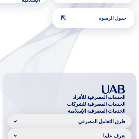
جدول الرسوم
الخدمات المصرفية للأفراد
الخدمات المصرفية للشركات
الخدمات المصرفية الإسلامية
طرق التعامل المصرفي
تعرف علينا
خدمات الهاتف المتحرك