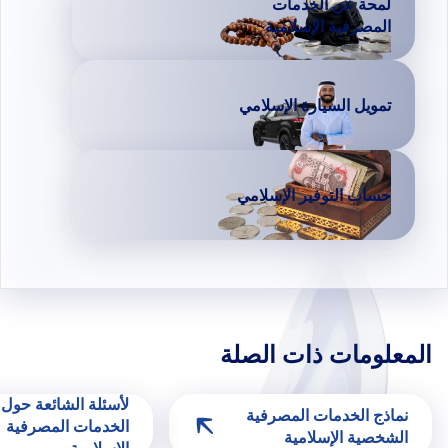
لمحة عن الخدمات
المصرفية الإسلامية
تمويل السيارة الإسلامي
حساب التوفير الإسلامي
المعلومات ذات الصلة
لأسئلة الشائعة حول
نماذج الخدمات المصرفية
الخدمات المصرفية
الشخصية الإسلامية
الإسلامية