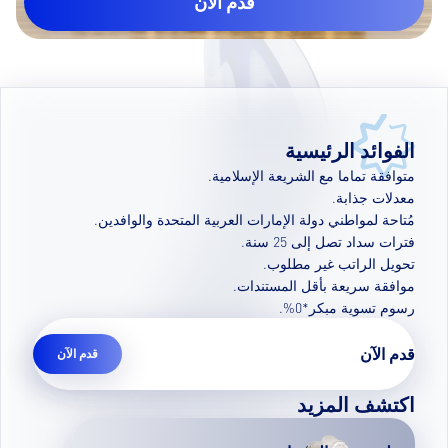
قدم الآن
الفوائد الرئيسية
متوافقة تماما مع الشريعة الإسلامية.
معدلات جذابة.
مُتاحة لمواطني دولة الإمارات العربية المتحدة والوافدين
.
فترات سداد تصل إلى 25 سنة.
تحويل الراتب غير مطلوب.
موافقة سريعة بأقل المستندات.
رسوم تسوية مبكر*0
%.
قدم الآن
قدم الآن
اكتشف المزيد