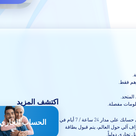
.
المتحد.
اكتشف المزيد
ومات مفصلة.
بطاقة صراف آلي مجانية تتيح لك الوصول إلى حسابك على مدار 24 ساعة / 7 أيام في
الحساب الجاري
 18 مليون جهاز صراف آلي حول العالم، يتم قبول بطاقة