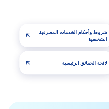
شروط وأحكام الخدمات المصرفية
الشخصية
لائحة الحقائق الرئيسية