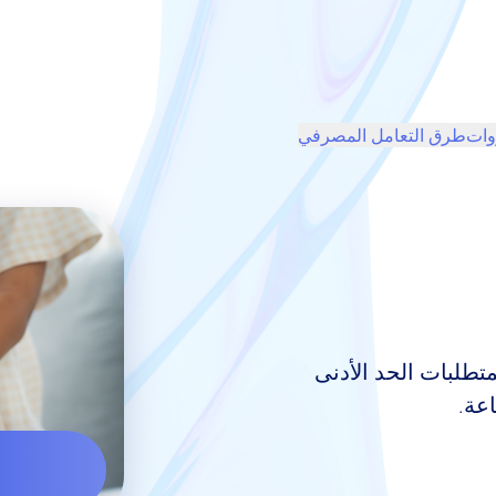
روات
طرق التعامل المصرفي
تطلبات الحد الأدنى