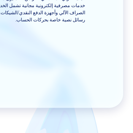
خدمات مصرفية إلكترونية مجانية تشمل الخدما
الصراف الآلي وأجهزة الدفع النقدي/الشيكات.
رسائل نصية خاصة بحركات الحساب.