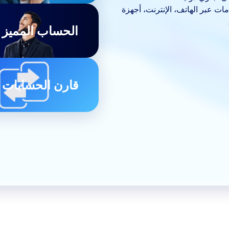
ت عبر الهاتف، الإنترنت، أجهزة
الحساب المميز
قارن الحسابات