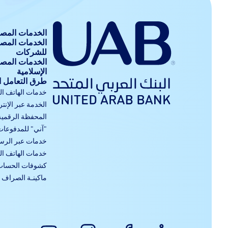
الخدمات المصر
الخدمات المص
للشركات
الخدمات المص
الإسلامية
طرق التعامل 
خدمات الهاتف ا
الخدمة عبر الإنت
المحفظة الرقمية
"آني" للمدفوعات
خدمات عبر الرسا
خدمات الهاتف ا
كشوفات الحساب 
ماكينـة الصراف ا