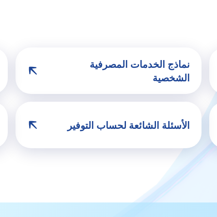
نماذج الخدمات المصرفية
الشخصية
الأسئلة الشائعة لحساب التوفير