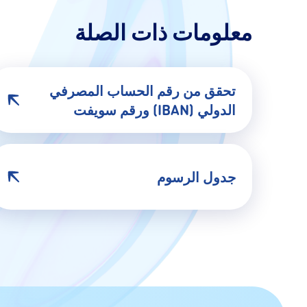
معلومات ذات الصلة
تحقق من رقم الحساب المصرفي
الدولي (IBAN) ورقم سويفت
جدول الرسوم