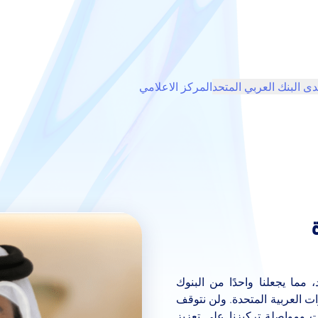
دى البنك العربي المتحد
المركز الاعلامي
 مما يجعلنا واحدًا من البنوك
ت العربية المتحدة. ولن نتوقف
ت ومواصلة تركيزنا على تعزيز