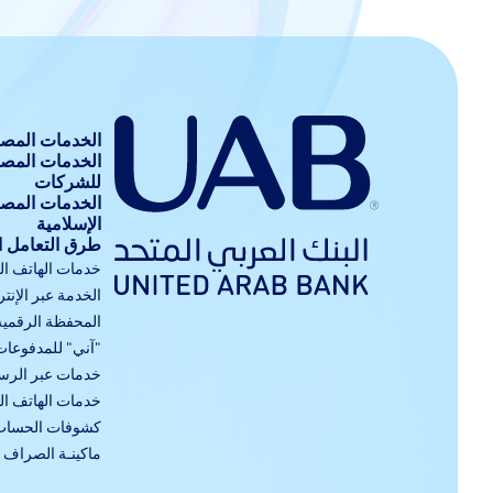
الخدمات المصر
الخدمات المص
للشركات
الخدمات المص
الإسلامية
طرق التعامل 
خدمات الهاتف ا
الخدمة عبر الإنت
المحفظة الرقمية
"آني" للمدفوعات
خدمات عبر الرسا
خدمات الهاتف ا
كشوفات الحساب 
ماكينـة الصراف ا