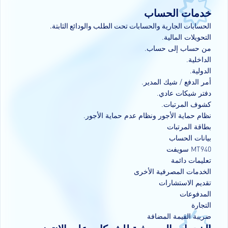
خدمات الحساب
الحسابات الجارية والحسابات تحت الطلب والودائع الثابتة
.
التحويلات المالية
.
من حساب إلى حساب
.
الداخلية.
الدولية.
أمر الدفع / شيك المدير.
دفتر شيكات عادي.
كشوف المرتبات.
نظام حماية الأجور ونظام عدم حماية الأجور.
بطاقة المرتبات
بيانات الحساب
MT940 سويفت
تعليمات دائمة
الخدمات المصرفية الأخرى
تقديم الاستشارات
المدفوعات
التجارة
ضريبة القيمة المضافة