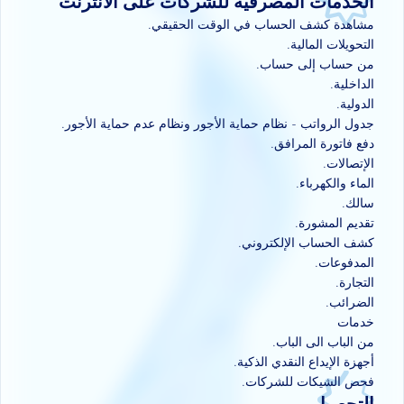
الخدمات المصرفية للشركات على الانترنت
مشاهدة كشف الحساب في الوقت الحقيقي.
التحويلات المالية.
من حساب إلى حساب.
الداخلية.
الدولية.
جدول الرواتب - نظام حماية الأجور ونظام عدم حماية الأجور.
دفع فاتورة المرافق.
الإتصالات.
الماء والكهرباء.
سالك.
تقديم المشورة.
كشف الحساب الإلكتروني.
المدفوعات.
التجارة.
الضرائب.
خدمات
من الباب الى الباب.
أجهزة الإيداع النقدي الذكية
.
فحص الشيكات للشركات
.
التحصيل