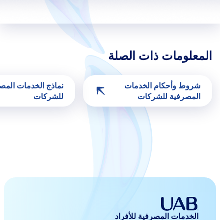
المعلومات ذات الصلة
شروط وأحكام الخدمات
نماذج الخدمات المص
المصرفية للشركات
للشركات
الخدمات المصرفية للأفراد