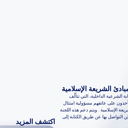
ادئ الشريعة الإسلامية
 الشرعية الداخلية، التي تتألّف
يأخذون على عاتقهم مسؤولية امتثال
عة الإسلامية . ويتم دعم هذه اللجنة
كن التواصل بها عن طريق الكتابة إلى
اكتشف المزيد