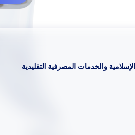
لإسلامية والخدمات المصرفية التقليدية