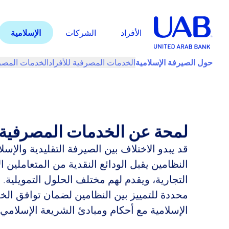
الأفراد
الشركات
الإسلامية
حول الصيرفة الإسلامية
الخدمات المصرفية للأفراد
الخدمات المصر
لمحة عن الخدمات المصرفية ا
قد يبدو الاختلاف بين الصيرفة التقليدية والإسلامي
النظامين يقبل الودائع النقدية من المتعاملين ال
التجارية، ويقدم لهم مختلف الحلول التمويلية.
محددة للتمييز بين النظامين لضمان توافق ال
الإسلامية مع أحكام ومبادئ الشريعة الإسلامي.