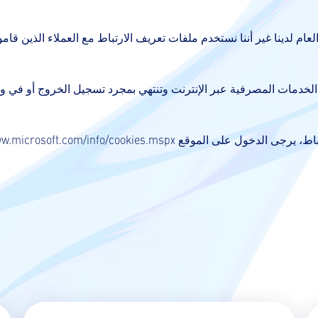
لعام لدينا غير أننا نستخدم ملفات تعريف الارتباط مع العملاء الذين ق
الخدمات المصرفية عبر الإنترنت وتنتهي بمجرد تسجيل الخروج أو في وق
باط، يرجى الدخول على الموقع
ww.microsoft.com/info/cookies.mspx