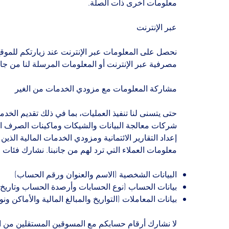
معلومات أخرى ذات الصلة.
عبر الإنترنت
نحصل على المعلومات عبر الإنترنت عند زيارتكم للموقع
مصرفية عبر الإنترنت أو المعلومات المرسلة لنا من جانب
مشاركة المعلومات مع مزودي الخدمات من الغير
حتى يتسنى لنا تنفيذ العمليات، بما في ذلك تقديم الخد
شركات معالجة البيانات والشيكات وماكينات الصرف ا
إعداد التقارير الائتمانية ومزودي الخدمات المالية الذ
معلومات العملاء التي ترد لهم من جانبنا. نشارك فئات 
البيانات الشخصية (الاسم والعنوان ورقم الحساب)
بيانات الحساب (نوع الحسابات وأرصدة الحساب وتاريخ 
بيانات المعاملات (التواريخ والمبالغ المالية والأماكن ونو
لا نشارك أرقام حسابكم مع المسوقين المستقلين من ال