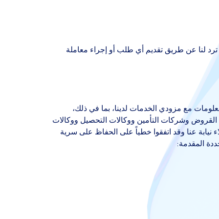
د لنا عن طريق تقديم أي طلب أو إجراء معاملة
معلومات مع مزودي الخدمات لدينا، بما في ذلك،
 القروض وشركات التأمين ووكالات التحصيل ووكالات
 نيابة عنا وقد اتفقوا خطياً على الحفاظ على سرية
ددة المقدمة: