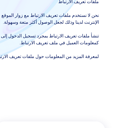
ملفات تعريف الارتباط
نحن لا نستخدم ملفات تعريف الارتباط مع زوار الموقع ا
الإنترنت لدينا وذلك لجعل الوصول أكثر متعة وسهولة.
تنشأ ملفات تعريف الارتباط بمجرد تسجيل الدخول إلى 
كمعلومات العميل في ملف تعريف الارتباط.
لمعرفة المزيد من المعلومات حول ملفات تعريف الارت