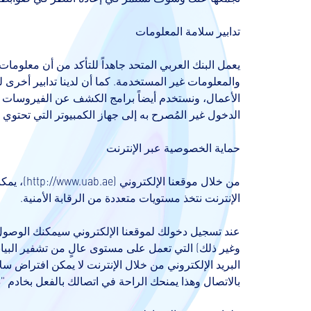
تدابير سلامة المعلومات
يعمل البنك العربي المتحد جاهداً للتأكد من أن معلوما
والمعلومات غير المستخدمة. كما أن لدينا تدابير أخرى 
الأعمال، ونستخدم أيضاً برامج الكشف عن الفيروسات الخ
الدخول غير المُصرح به إلى جهاز الكمبيوتر التي تحتوي
حماية الخصوصية عبر الإنترنت
من خلال موقعنا الإلكتروني (
http://www.uab.ae
)، يمك
الإنترنت نتخذ مستويات متعددة من الرقابة الأمنية.
عند تسجيل دخولك لموقعنا الإلكتروني سيمكنك الوصول
البريد الإلكتروني من خلال الإنترنت لا يمكن افتراض 
بالاتصال وهذا يمنحك الراحة في اتصالك بالفعل بخادم "