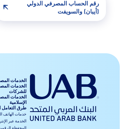
رقم الحساب المصرفي الدولي
(أيبان) والسويفت
الخدمات المصر
الخدمات المص
للشركات
الخدمات المص
الإسلامية
طرق التعامل 
خدمات الهاتف ا
الخدمة عبر الإنت
المحفظة الرقمية