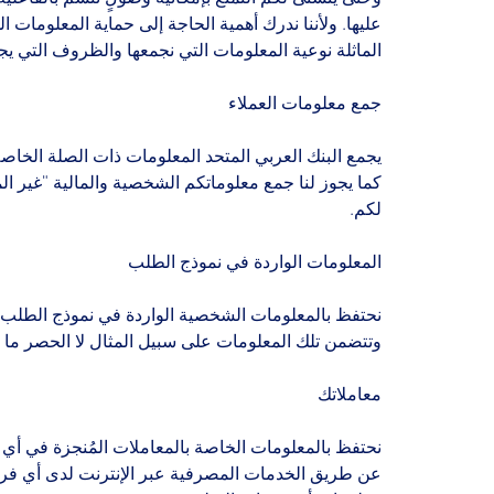
عليها. ولأننا ندرك أهمية الحاجة إلى حماية المعلوما
الماثلة نوعية المعلومات التي نجمعها والظروف التي يج
جمع معلومات العملاء
يجمع البنك العربي المتحد المعلومات ذات الصلة الخاصة
كما يجوز لنا جمع معلوماتكم الشخصية والمالية "غير ال
لكم.
المعلومات الواردة في نموذج الطلب
نحتفظ بالمعلومات الشخصية الواردة في نموذج الطلب ا
وتتضمن تلك المعلومات على سبيل المثال لا الحصر ما يلي
معاملاتك
نحتفظ بالمعلومات الخاصة بالمعاملات المُنجزة في أي و
عن طريق الخدمات المصرفية عبر الإنترنت لدى أي فرع م