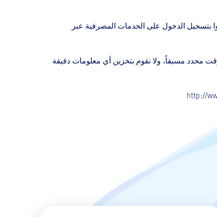
اموا بتسجيل الدخول على الخدمات المصرفية عبر
ت محدد مسبقاً، ولا نقوم بتخزين أي معلومات دقيقة
http://w