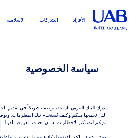
الأفراد
الشركات
الإسلامية
سياسة الخصوصية
يدرك البنك العربي المتحد، بوصفه شريكاً في تقديم الخ
التي نجمعها منكم وكيف تُستخدم تلك المعلومات. وبوصف
لديكم لتصلكم الإخطارات بشأن أحدث العروض لدينا.
وحتى يتسنى لكم التمتع بإمكانية وصولٍ تتسم بالفاعلية 