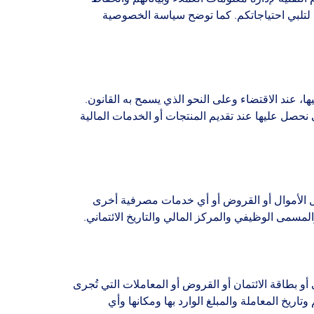
ة لتلبي احتياجاتكم. كما توضح سياسة الخصوصية
، عند الاقتضاء وعلى النحو الذي يسمح به القانون.
نحصل عليها عند تقديم المنتجات أو الخدمات المالية
يل الأموال أو القروض أو أي خدمات مصرفية أخرى
لمسمى الوظيفي والمركز المالي والتاريخ الائتماني.
 بطاقة الائتمان أو القروض أو المعاملات التي تُجرى
خ المعاملة والمبلغ الوارد بها ومكانها وأي