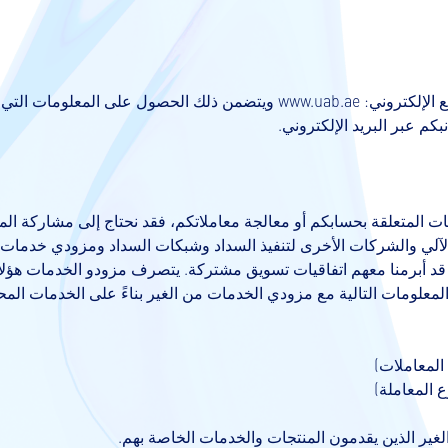
 الإلكتروني:
www.uab.ae
ويتضمن ذلك الحصول على المعلومات التي تر
كم عبر البريد الإلكتروني.
مات المتعلقة بحسابكم أو معالجة معاملاتكم، فقد نحتاج إلى مشاركة ال
لآلي والشركات الأخرى لتنفيذ السداد وشبكات السداد ومزودي خدمات
ين قد أبرمنا معهم اتفاقيات تسويق مشتركة. يتصرف مزودو الخدمات هؤلاء
المعلومات التالية مع مزودي الخدمات من الغير بناءً على الخدمات المح
المعاملات)
ع المعاملة)
غير الذين يقدمون المنتجات والخدمات الخاصة بهم.