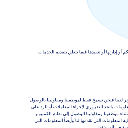
و إدارتها أو تنفيذها فيما يتعلق بتقديم الخدمات
ر لدينا فنحن نسمح فقط لموظفينا ومقاولينا بالوصول
علومات بالحد الضروري لإجراء المعاملات أو الرد على
ء موظفينا ومقاولينا الوصول إلى نظام الكمبيوتر
 المعلومات التي تقدمها لنا وأيضاً المعلومات التي
دة في المستقبل.