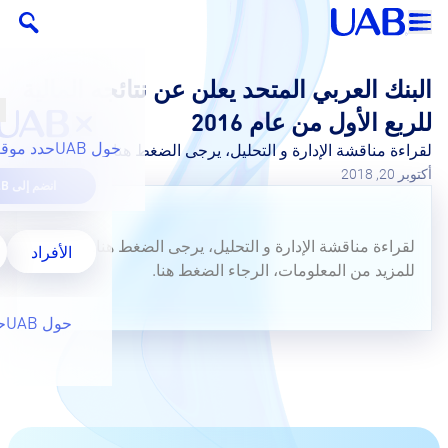
البنك العربي المتحد يعلن عن نتائجه المالية
للربع الأول من عام 2016
حول UAB
حدد موقع
لقراءة مناقشة الإدارة و التحليل، يرجى الضغط هنا.
أكتوبر 20, 2018
انضم إلى UAB
لقراءة مناقشة الإدارة و التحليل، يرجى الضغط
هنا.
الأفراد
للمزيد من المعلومات، الرجاء الضغط
هنا.
حول UAB
ح